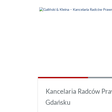
Kancelaria Radców Pra
Gdańsku