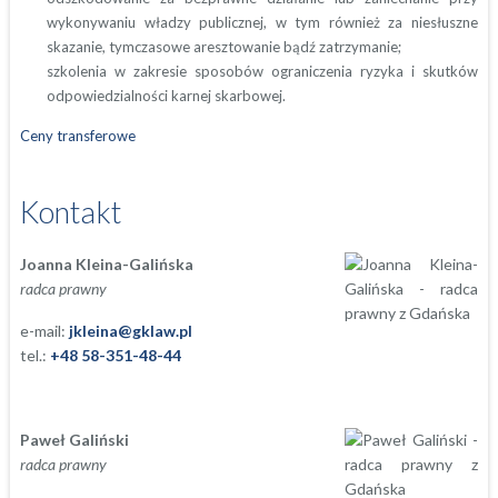
wykonywaniu władzy publicznej, w tym również za niesłuszne
skazanie, tymczasowe aresztowanie bądź zatrzymanie;
szkolenia w zakresie sposobów ograniczenia ryzyka i skutków
odpowiedzialności karnej skarbowej.
Ceny transferowe
Kontakt
Joanna Kleina-Galińska
radca prawny
e-mail:
jkleina@gklaw.pl
tel.:
+48 58-351-48-44
Paweł Galiński
radca prawny