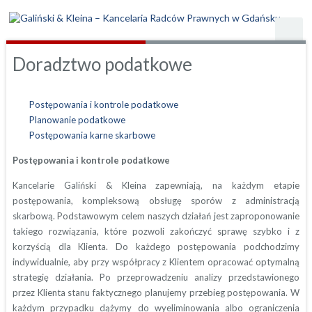
Doradztwo podatkowe
Postępowania i kontrole podatkowe
Planowanie podatkowe
Postępowania karne skarbowe
Postępowania i kontrole podatkowe
Kancelarie Galiński & Kleina zapewniają, na każdym etapie
postępowania, kompleksową obsługę sporów z administracją
skarbową. Podstawowym celem naszych działań jest zaproponowanie
takiego rozwiązania, które pozwoli zakończyć sprawę szybko i z
korzyścią dla Klienta. Do każdego postępowania podchodzimy
indywidualnie, aby przy współpracy z Klientem opracować optymalną
strategię działania. Po przeprowadzeniu analizy przedstawionego
przez Klienta stanu faktycznego planujemy przebieg postępowania. W
każdym przypadku dążymy do wyeliminowania albo ograniczenia