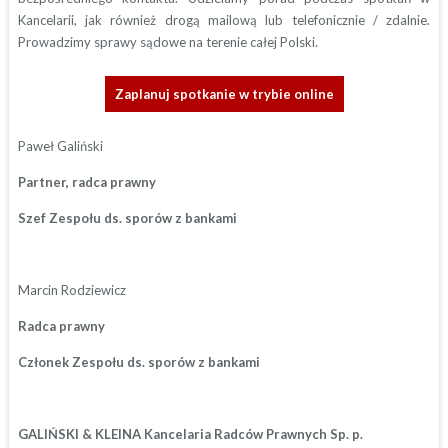
Kancelarii, jak również drogą mailową lub telefonicznie / zdalnie.
Prowadzimy sprawy sądowe na terenie całej Polski.
Zaplanuj spotkanie w trybie online
Paweł Galiński
Partner, radca prawny
Szef Zespołu ds. sporów z bankami
Marcin Rodziewicz
Radca prawny
Członek Zespołu ds. sporów z bankami
GALIŃSKI & KLEINA Kancelaria Radców Prawnych Sp. p.