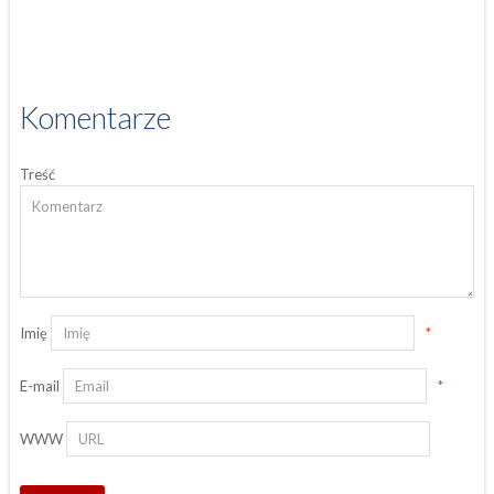
Komentarze
Treść
Imię
*
E-mail
*
WWW