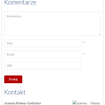
Komentarze
*
*
Kontakt
Joanna Kleina-Galińska