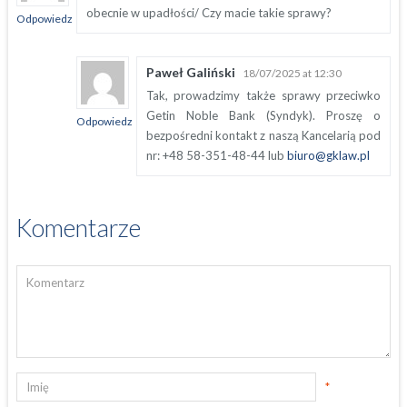
obecnie w upadłości/ Czy macie takie sprawy?
Odpowiedz
Paweł Galiński
18/07/2025 at 12:30
Tak, prowadzimy także sprawy przeciwko
Getin Noble Bank (Syndyk). Proszę o
Odpowiedz
bezpośredni kontakt z naszą Kancelarią pod
nr: +48 58-351-48-44 lub
biuro@gklaw.pl
Komentarze
*