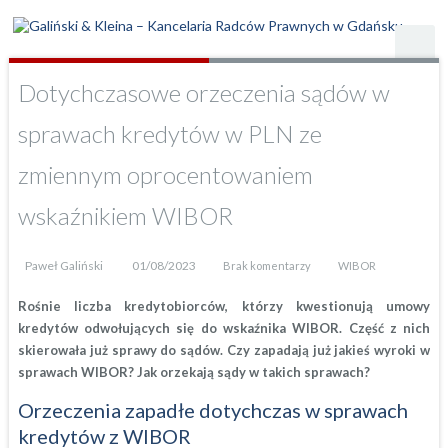
Dotychczasowe orzeczenia sądów w
sprawach kredytów w PLN ze
zmiennym oprocentowaniem
wskaźnikiem WIBOR
Paweł Galiński
01/08/2023
Brak komentarzy
WIBOR
Rośnie liczba kredytobiorców, którzy kwestionują umowy
kredytów odwołujących się do wskaźnika WIBOR. Część z nich
skierowała już sprawy do sądów. Czy zapadają już jakieś wyroki w
sprawach WIBOR? Jak orzekają sądy w takich sprawach?
Orzeczenia zapadłe dotychczas w sprawach
kredytów z WIBOR