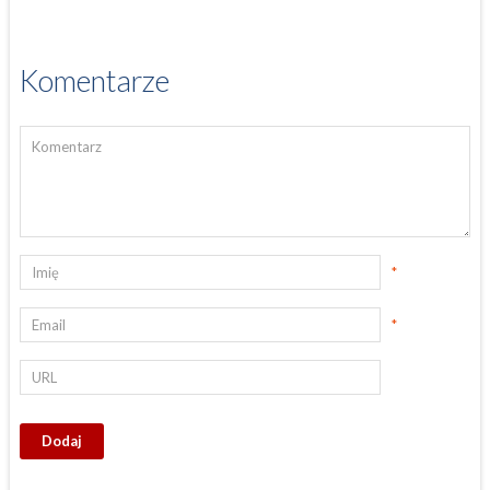
Komentarze
*
*