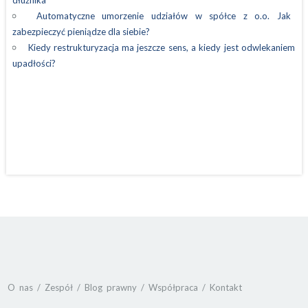
Automatyczne umorzenie udziałów w spółce z o.o. Jak
zabezpieczyć pieniądze dla siebie?
Kiedy restrukturyzacja ma jeszcze sens, a kiedy jest odwlekaniem
upadłości?
O nas
Zespół
Blog prawny
Współpraca
Kontakt