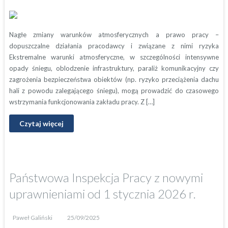
Nagłe zmiany warunków atmosferycznych a prawo pracy –
dopuszczalne działania pracodawcy i związane z nimi ryzyka
Ekstremalne warunki atmosferyczne, w szczególności intensywne
opady śniegu, oblodzenie infrastruktury, paraliż komunikacyjny czy
zagrożenia bezpieczeństwa obiektów (np. ryzyko przeciążenia dachu
hali z powodu zalegającego śniegu), mogą prowadzić do czasowego
wstrzymania funkcjonowania zakładu pracy. Z […]
Czytaj więcej
Państwowa Inspekcja Pracy z nowymi
uprawnieniami od 1 stycznia 2026 r.
Paweł Galiński
25/09/2025